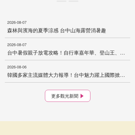
2026-08-07
森林與濱海的夏季涼感 台中山海露營消暑趣
2026-08-07
台中暑假親子放電攻略！自行車嘉年華、登山王、熱氣球、熱門電影接力登場 一路玩到8月底
2026-08-06
韓國多家主流媒體大力報導！台中魅力躍上國際掀話題
更多觀光新聞