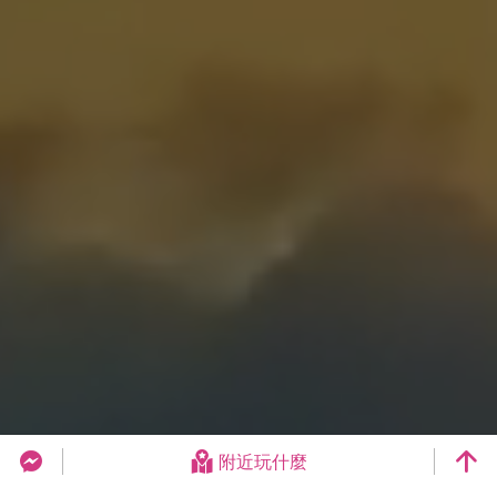
附近玩什麼
台中旅遊網 FB Chat