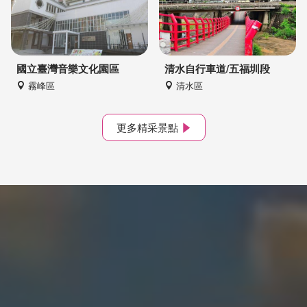
國立臺灣音樂文化園區
清水自行車道/五福圳段
霧峰區
清水區
更多精采景點