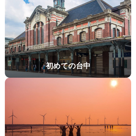
初めての台中