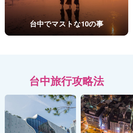
台中でマストな10の事
台中旅行攻略法