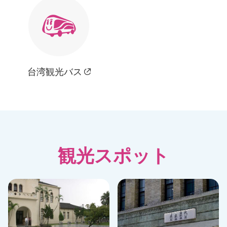
台湾観光バス
観光スポット