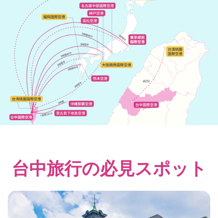
台中旅行の必見スポット