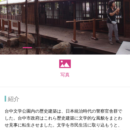
写真
紹介
台中文学公園内の歷史建築は、日本統治時代の警察官舎群で
した。台中市政府はこれら歷史建築に文学的な風貌をまとわ
せ見事に転生させました。文学を市民生活に取り込もうと、