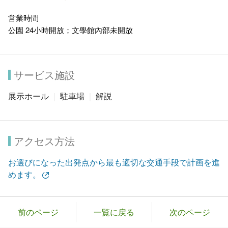
営業時間
公園 24小時開放；文學館內部未開放
サービス施設
展示ホール
駐車場
解説
アクセス方法
お選びになった出発点から最も適切な交通手段で計画を進
めます。
前のページ
一覧に戻る
次のページ