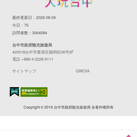
最終更新日：2026-08-09
今日：75
訪問者数：3064584
台中市政府観光旅遊局
420018台中市豊原区陽明街36号5F
電話 +886-4-2228-9111
サイトマップ
GWOIA
Copyright © 2016 台中市政府観光旅遊局 全著作権所有