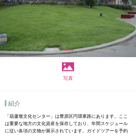
写真
紹介
「葫蘆墩文化センター」は豊原区円環東路にあります。ここ
は重要な地方の文化資産を保存しており、年間スケジュール
に従い各項の文物が展示されています。ガイドツアーを予約