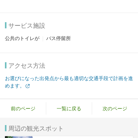
サービス施設
公共のトイレが
バス停留所
アクセス方法
お選びになった出発点から最も適切な交通手段で計画を進
めます。
前のページ
一覧に戻る
次のページ
周辺の観光スポット