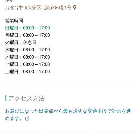
台湾台中市大安区北汕路86巷1号
営業時間
日曜日：08:00 – 17:00
月曜日：08:00 – 17:00
火曜日：休息日
水曜日：08:00 – 17:00
木曜日：08:00 – 17:00
金曜日：08:00 – 17:00
土曜日：08:00 – 17:00
アクセス方法
お選びになった出発点から最も適切な交通手段で計画を進
めます。