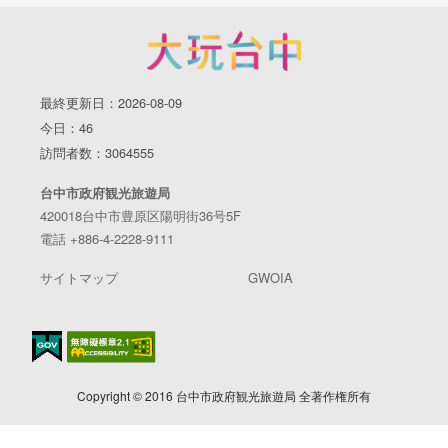
最終更新日：2026-08-09
今日：46
訪問者数：3064555
台中市政府観光旅遊局
420018台中市豊原区陽明街36号5F
電話 +886-4-2228-9111
サイトマップ
GWOIA
Copyright © 2016 台中市政府観光旅遊局 全著作権所有