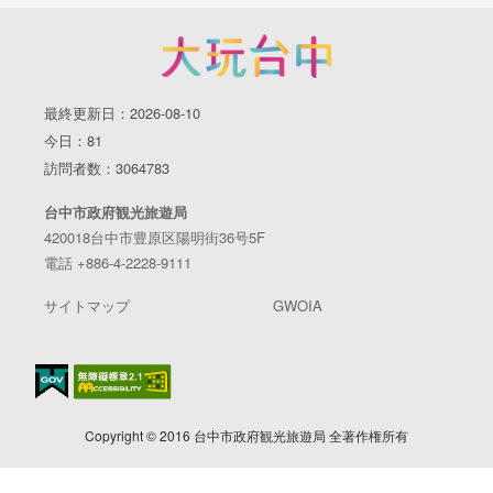
最終更新日：2026-08-10
今日：81
訪問者数：3064783
台中市政府観光旅遊局
420018台中市豊原区陽明街36号5F
電話 +886-4-2228-9111
サイトマップ
GWOIA
Copyright © 2016 台中市政府観光旅遊局 全著作権所有