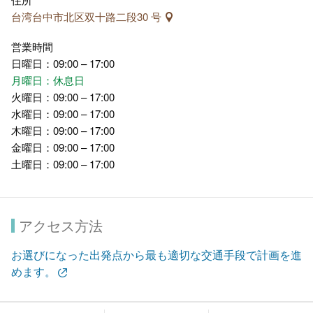
台湾台中市北区双十路二段30 号
営業時間
日曜日：09:00 – 17:00
月曜日：休息日
火曜日：09:00 – 17:00
水曜日：09:00 – 17:00
木曜日：09:00 – 17:00
金曜日：09:00 – 17:00
土曜日：09:00 – 17:00
アクセス方法
お選びになった出発点から最も適切な交通手段で計画を進
めます。