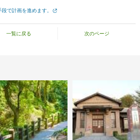
手段で計画を進めます。
一覧に戻る
次のページ