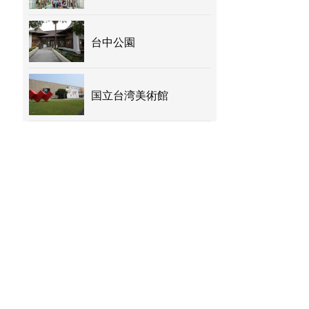
台中公園
国立台湾美術館