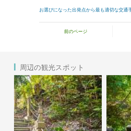
お選びになった出発点から最も適切な交通
前のページ
周辺の観光スポット