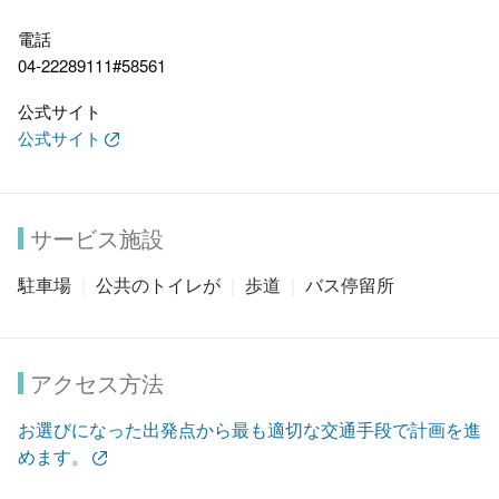
電話
04-22289111#58561
公式サイト
公式サイト
サービス施設
駐車場
公共のトイレが
歩道
バス停留所
アクセス方法
お選びになった出発点から最も適切な交通手段で計画を進
めます。