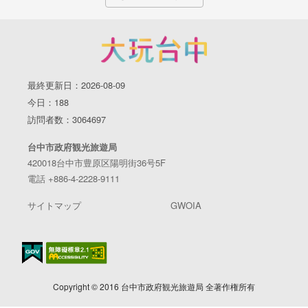
最終更新日：2026-08-09
今日：188
訪問者数：3064697
台中市政府観光旅遊局
420018台中市豊原区陽明街36号5F
電話 +886-4-2228-9111
サイトマップ
GWOIA
Copyright © 2016 台中市政府観光旅遊局 全著作権所有