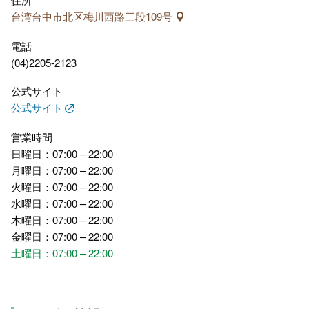
台湾台中市北区梅川西路三段109号
電話
(04)2205-2123
公式サイト
公式サイト
営業時間
日曜日：07:00 – 22:00
月曜日：07:00 – 22:00
火曜日：07:00 – 22:00
水曜日：07:00 – 22:00
木曜日：07:00 – 22:00
金曜日：07:00 – 22:00
土曜日：07:00 – 22:00