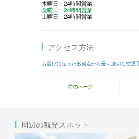
木曜日：24時間営業
金曜日：24時間営業
土曜日：24時間営業
アクセス方法
お選びになった出発点から最も適切な交通
前のページ
周辺の観光スポット