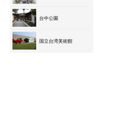
台中公園
国立台湾美術館