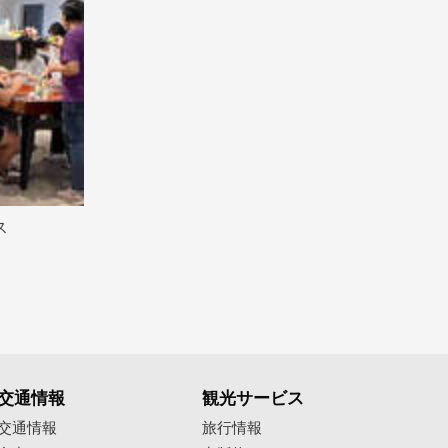
ス
交通情報
観光サービス
交通情報
旅行情報