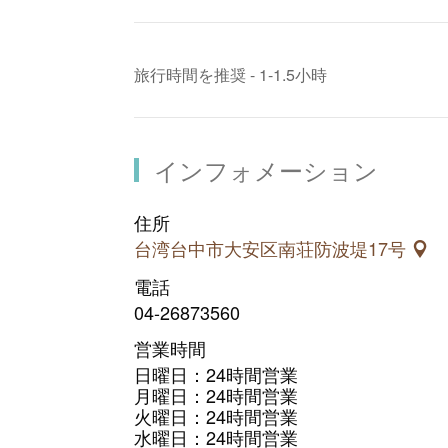
旅行時間を推奨 - 1-1.5小時
インフォメーション
住所
台湾台中市大安区南荘防波堤17号
電話
04-26873560
営業時間
日曜日：24時間営業
月曜日：24時間営業
火曜日：24時間営業
水曜日：24時間営業