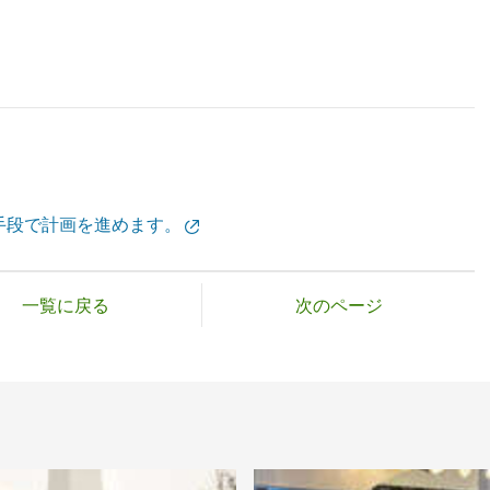
手段で計画を進めます。
一覧に戻る
次のページ