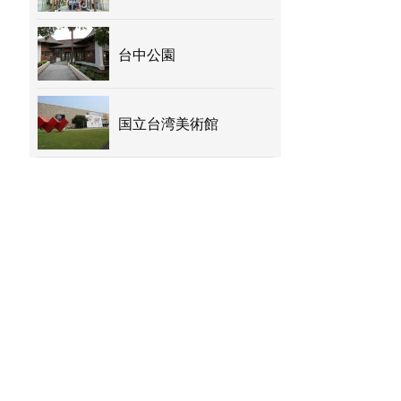
台中公園
国立台湾美術館