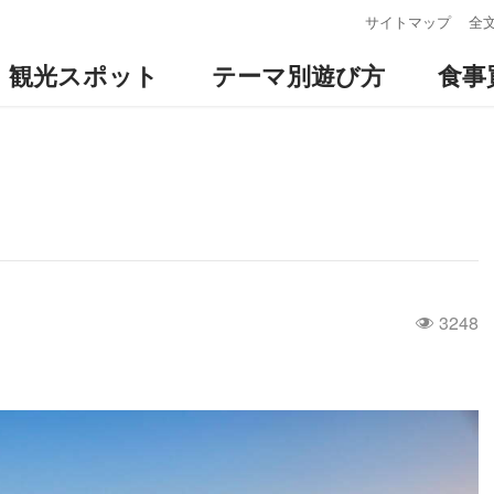
:::
サイトマップ
全
観光スポット
テーマ別遊び方
食事
3248