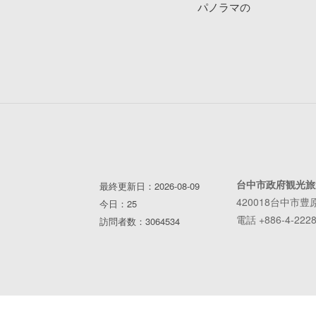
パノラマの
台中市政府観光旅
最終更新日：2026-08-09
420018台中市豊
今日：25
電話 +886-4-2228
訪問者数：3064534