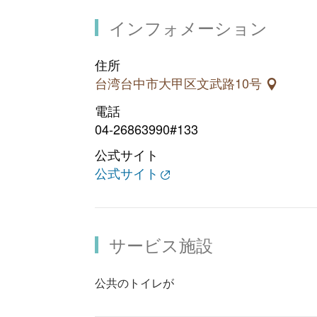
インフォメーション
住所
台湾台中市大甲区文武路10号
電話
04-26863990#133
公式サイト
公式サイト
サービス施設
公共のトイレが