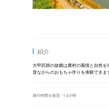
紹介
大甲匠師の故郷は農村の風情と自然を
昔ながらのおもちゃ作りを体験できま
旅行時間を推奨 - 1-2小時