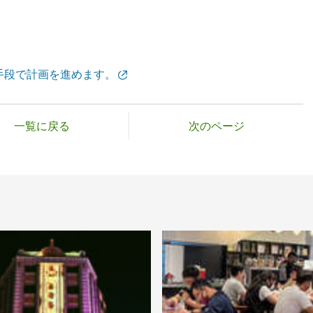
手段で計画を進めます。
一覧に戻る
次のページ