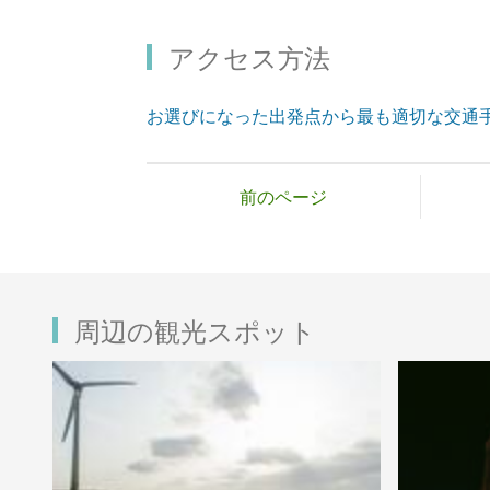
アクセス方法
お選びになった出発点から最も適切な交通
前のページ
周辺の観光スポット