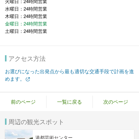
火曜日：24時間営業
水曜日：24時間営業
木曜日：24時間営業
金曜日：24時間営業
土曜日：24時間営業
アクセス方法
お選びになった出発点から最も適切な交通手段で計画を進
めます。
前のページ
一覧に戻る
次のページ
周辺の観光スポット
港都芸術センター