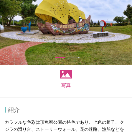
写真
紹介
カラフルな色彩は頂魚寮公園の特色であり、七色の椅子、ク
ジラの滑り台、ストーリーウォール、花の迷路、漁船などを