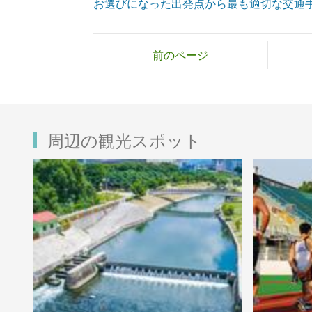
お選びになった出発点から最も適切な交通
前のページ
周辺の観光スポット