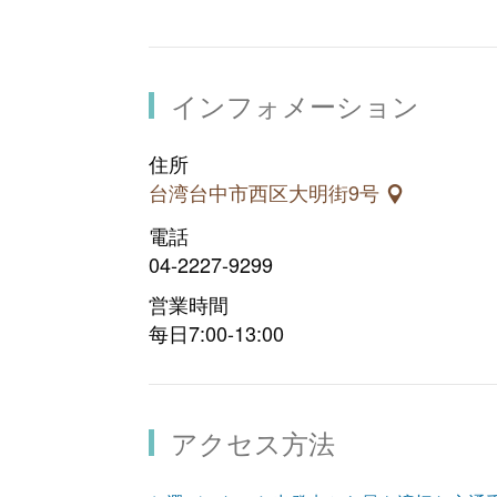
インフォメーション
住所
台湾台中市西区大明街9号
電話
04-2227-9299
営業時間
每日7:00-13:00
アクセス方法