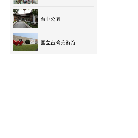
台中公園
国立台湾美術館