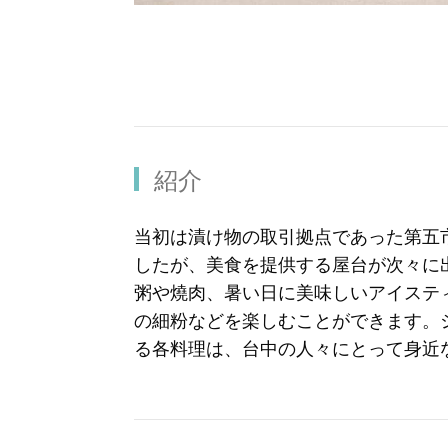
紹介
当初は漬け物の取引拠点であった第五
したが、美食を提供する屋台が次々に
粥や燒肉、暑い日に美味しいアイステ
の細粉などを楽しむことができます。
る各料理は、台中の人々にとって身近