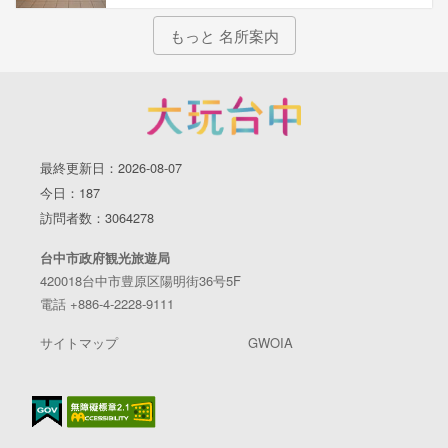
もっと 名所案内
最終更新日：2026-08-07
今日：187
訪問者数：3064278
台中市政府観光旅遊局
420018台中市豊原区陽明街36号5F
電話 +886-4-2228-9111
サイトマップ
GWOIA