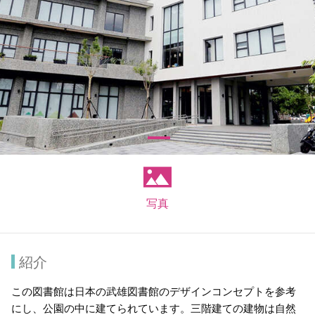
写真
紹介
この図書館は日本の武雄図書館のデザインコンセプトを参考
にし、公園の中に建てられています。三階建ての建物は自然