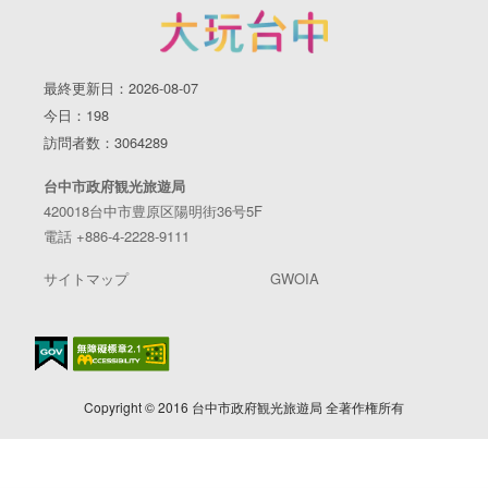
最終更新日：2026-08-07
今日：198
訪問者数：3064289
台中市政府観光旅遊局
420018台中市豊原区陽明街36号5F
電話 +886-4-2228-9111
サイトマップ
GWOIA
Copyright © 2016 台中市政府観光旅遊局 全著作権所有