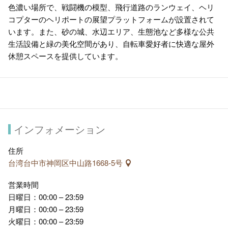
色濃い場所で、戦闘機の模型、飛行道路のランウェイ、ヘリ
コプターのヘリポートの展望プラットフォームが設置されて
います。また、砂の城、水辺エリア、生態池など多様な公共
生活設備と緑の美化空間があり、自転車愛好者に快適な屋外
休憩スペースを提供しています。
インフォメーション
住所
台湾台中市神岡区中山路1668-5号
営業時間
日曜日：00:00 – 23:59
月曜日：00:00 – 23:59
火曜日：00:00 – 23:59