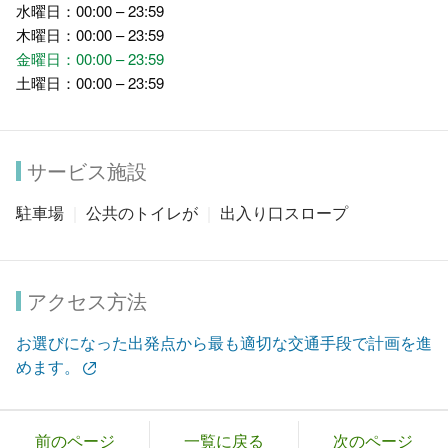
水曜日：00:00 – 23:59
木曜日：00:00 – 23:59
金曜日：00:00 – 23:59
土曜日：00:00 – 23:59
サービス施設
駐車場
公共のトイレが
出入り口スロープ
アクセス方法
お選びになった出発点から最も適切な交通手段で計画を進
めます。
前のページ
一覧に戻る
次のページ