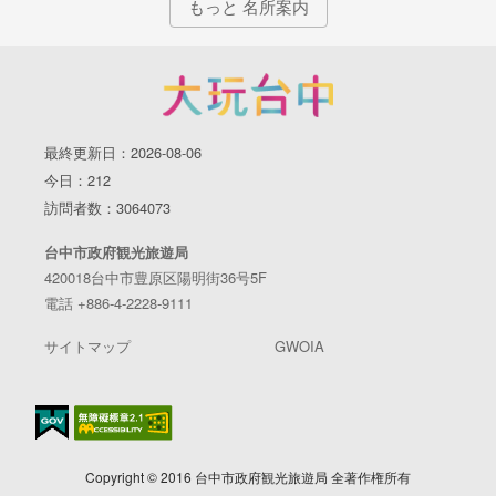
もっと 名所案内
最終更新日：2026-08-06
今日：212
訪問者数：3064073
台中市政府観光旅遊局
420018台中市豊原区陽明街36号5F
電話 +886-4-2228-9111
サイトマップ
GWOIA
Copyright © 2016 台中市政府観光旅遊局 全著作権所有