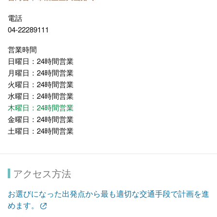
電話
04-22289111
営業時間
日曜日：24時間営業
月曜日：24時間営業
火曜日：24時間営業
水曜日：24時間営業
木曜日：24時間営業
金曜日：24時間営業
土曜日：24時間営業
アクセス方法
お選びになった出発点から最も適切な交通手段で計画を進
めます。