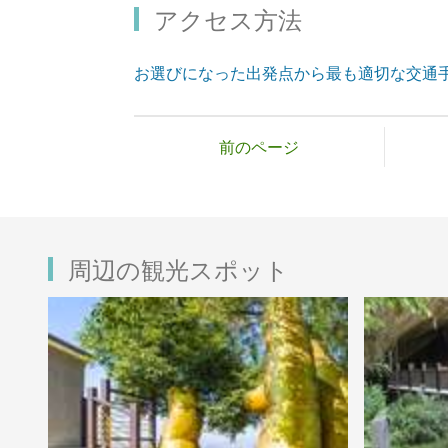
アクセス方法
お選びになった出発点から最も適切な交通
前のページ
周辺の観光スポット