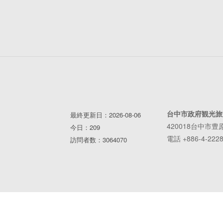
台中市政府観光旅
最終更新日：2026-08-06
420018台中市豊
今日：209
電話 +886-4-2228
訪問者数：3064070