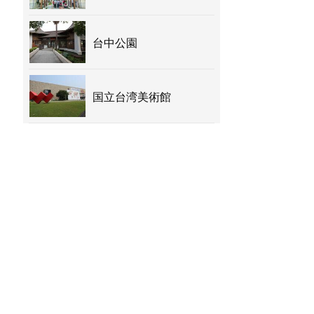
台中公園
国立台湾美術館