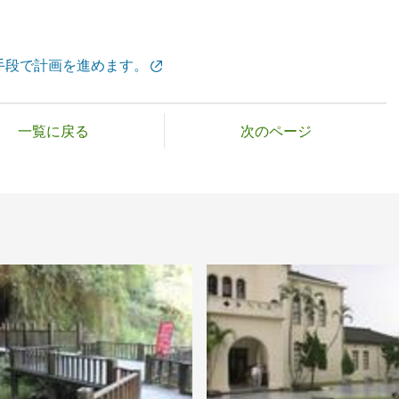
手段で計画を進めます。
一覧に戻る
次のページ