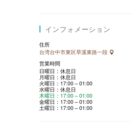
インフォメーション
住所
台湾台中市東区旱溪東路一段
営業時間
日曜日：休息日
月曜日：休息日
火曜日：17:00 – 01:00
水曜日：休息日
木曜日：17:00 – 01:00
金曜日：17:00 – 01:00
土曜日：17:00 – 01:00