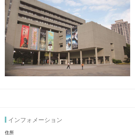
インフォメーション
住所