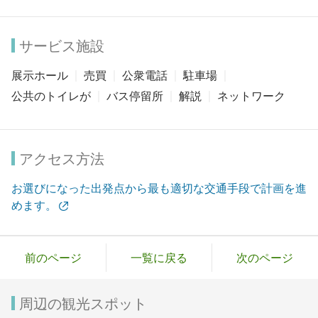
サービス施設
展示ホール
売買
公衆電話
駐車場
公共のトイレが
バス停留所
解説
ネットワーク
アクセス方法
お選びになった出発点から最も適切な交通手段で計画を進
めます。
前のページ
一覧に戻る
次のページ
周辺の観光スポット