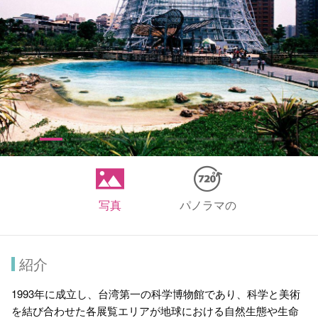
写真
パノラマの
紹介
1993年に成立し、台湾第一の科学博物館であり、科学と美術
を結び合わせた各展覧エリアが地球における自然生態や生命