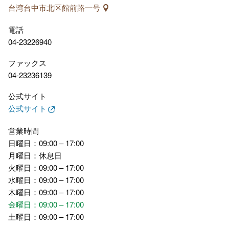
台湾台中市北区館前路一号
電話
04-23226940
ファックス
04-23236139
公式サイト
公式サイト
営業時間
日曜日：09:00 – 17:00
月曜日：休息日
火曜日：09:00 – 17:00
水曜日：09:00 – 17:00
木曜日：09:00 – 17:00
金曜日：09:00 – 17:00
土曜日：09:00 – 17:00