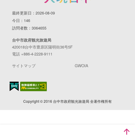
最終更新日：2026-08-09
今日：146
訪問者数：3064655
台中市政府観光旅遊局
420018台中市豊原区陽明街36号5F
電話 +886-4-2228-9111
サイトマップ
GWOIA
Copyright © 2016 台中市政府観光旅遊局 全著作権所有