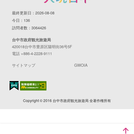
最終更新日：2026-08-08
今日：136
訪問者数：3064426
台中市政府観光旅遊局
420018台中市豊原区陽明街36号5F
電話 +886-4-2228-9111
サイトマップ
GWOIA
Copyright © 2016 台中市政府観光旅遊局 全著作権所有