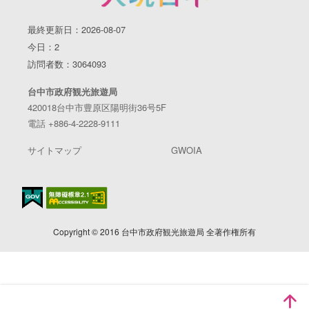
最終更新日：2026-08-07
今日：2
訪問者数：3064093
台中市政府観光旅遊局
420018台中市豊原区陽明街36号5F
電話 +886-4-2228-9111
サイトマップ
GWOIA
Copyright © 2016 台中市政府観光旅遊局 全著作権所有