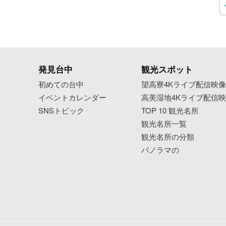
発見台中
観光スポット
初めての台中
望高寮4Kライブ配信映
イベントカレンダー
高美湿地4Kライブ配信
SNSトピック
TOP 10 観光名所
観光名所一覧
観光名所の分類
パノラマの