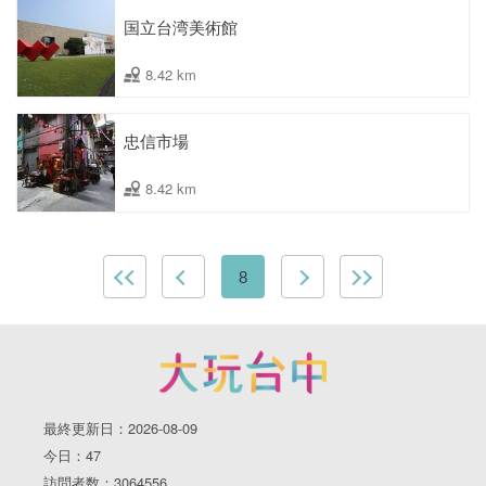
国立台湾美術館
8.42 km
忠信市場
8.42 km
8
最終更新日：2026-08-09
今日：47
訪問者数：3064556