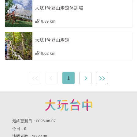
大坑1号登山歩道体訓場
8.89 km
大坑1号登山歩道
9.02 km
1
最終更新日：2026-08-07
今日：9
訪問者数：3064100