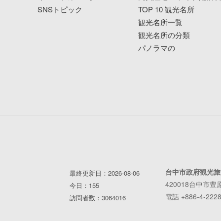
SNSトピック
TOP 10 観光名所
観光名所一覧
観光名所の分類
パノラマの
台中市政府観光旅
最終更新日：2026-08-06
420018台中市豊
今日：155
電話 +886-4-2228
訪問者数：3064016