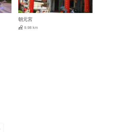
朝元宮
9.98 km