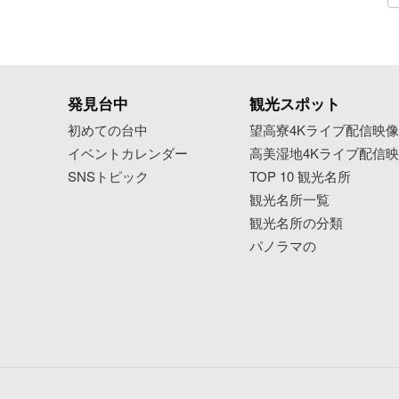
発見台中
観光スポット
初めての台中
望高寮4Kライブ配信映
イベントカレンダー
高美湿地4Kライブ配信
SNSトピック
TOP 10 観光名所
観光名所一覧
観光名所の分類
パノラマの