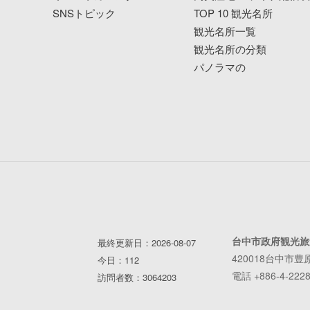
SNSトピック
TOP 10 観光名所
観光名所一覧
観光名所の分類
パノラマの
台中市政府観光旅
最終更新日：2026-08-07
420018台中市豊
今日：112
電話 +886-4-2228
訪問者数：3064203