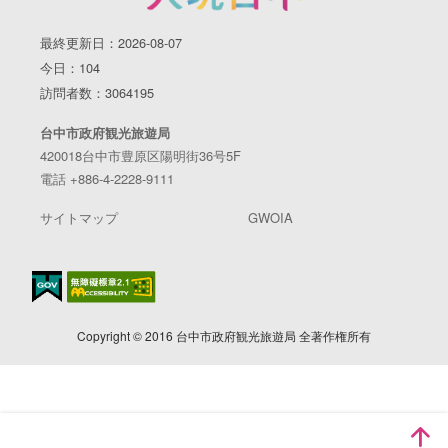
最終更新日：2026-08-07
今日：104
訪問者数：3064195
台中市政府観光旅遊局
420018台中市豊原区陽明街36号5F
電話 +886-4-2228-9111
サイトマップ
GWOIA
Copyright © 2016 台中市政府観光旅遊局 全著作権所有