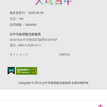
最終更新日：2026-08-09
今日：181
訪問者数：3064690
台中市政府観光旅遊局
420018台中市豊原区陽明街36号5F
電話 +886-4-2228-9111
サイトマップ
GWOIA
Copyright © 2016 台中市政府観光旅遊局 全著作権所有