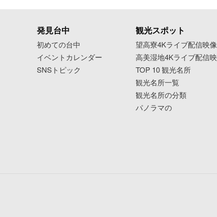
発見台中
観光スポット
初めての台中
望高寮4Kライブ配信映
イベントカレンダー
高美湿地4Kライブ配信
SNSトピック
TOP 10 観光名所
観光名所一覧
観光名所の分類
パノラマの