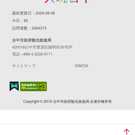
最終更新日：2026-08-08
今日：83
訪問者数：3064373
台中市政府観光旅遊局
420018台中市豊原区陽明街36号5F
電話 +886-4-2228-9111
サイトマップ
GWOIA
Copyright © 2016 台中市政府観光旅遊局 全著作権所有