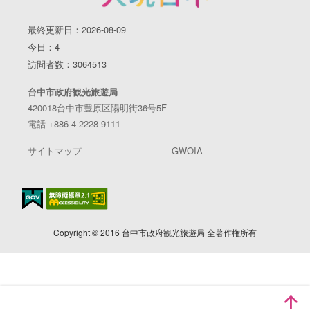
最終更新日：2026-08-09
今日：4
訪問者数：3064513
台中市政府観光旅遊局
420018台中市豊原区陽明街36号5F
電話 +886-4-2228-9111
サイトマップ
GWOIA
Copyright © 2016 台中市政府観光旅遊局 全著作権所有