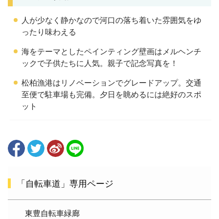
人が少なく静かなので河口の落ち着いた雰囲気をゆ
ったり味わえる
海をテーマとしたペインティング壁画はメルヘンチ
ックで子供たちに人気。親子で記念写真を！
松柏漁港はリノベーションでグレードアップ。交通
至便で駐車場も完備。夕日を眺めるには絶好のスポ
ット
「自転車道」専用ページ
東豊自転車緑廊