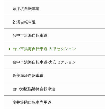
頭汴坑自転車道
乾溪自転車道
台中市浜海自転車道
台中市浜海自転車道-大甲セクション
台中市浜海自転車道-大安セクション
高美海堤自転車道
台中港区臨港路自転車道
龍井堤防自転車専用道