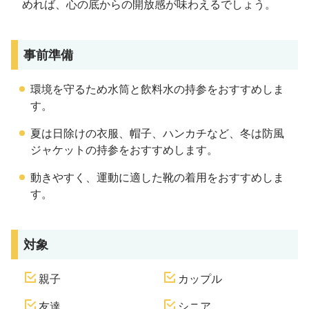
めれば、心の底からの開放感が味わえるでしょう。
事前準備
環境を守るため水筒と飲料水の持参をおすすめしま
す。
夏は日除けの衣服、帽子、ハンカチなど、冬は防風
ジャケットの持参をおすすめします。
動きやすく、運動に適した靴の着用をおすすめしま
す。
対象
親子
カップル
友達
シニア