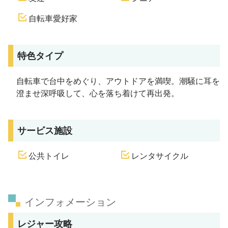
自転車愛好家
特色タイプ
自転車で台中をめぐり、アウトドアを満喫。潮騒に耳を
澄ませ深呼吸して、心を落ち着けて再出発。
サービス施設
公共トイレ
レンタサイクル
インフォメーション
レジャー攻略