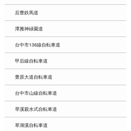
后豊鉄馬道
潭雅神緑園道
台中市136線自転車道
甲后線自転車道
豊原大道自転車道
台中市山線自転車道
旱溪親水式自転車道
草湖溪自転車道