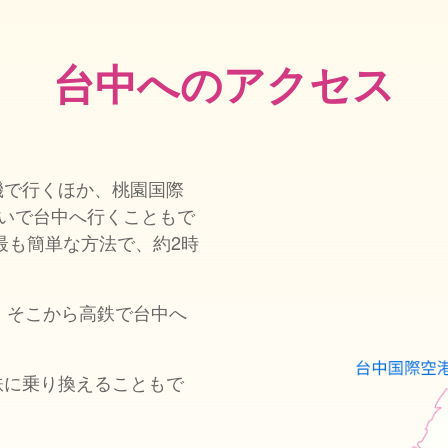
台中へのアクセス
機で行くほか、桃園国際
継いで台中へ行くこともで
最も簡単な方法で、約2時
、そこから高鉄で台中へ
鉄に乗り換えることもで