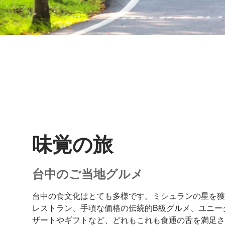
味覚の旅
台中のご当地グルメ
台中の食文化はとても多様です。ミシュランの星を
レストラン、手頃な価格の伝統的B級グルメ、ユニー
ザートやギフトなど、どれもこれも食通の舌を満足