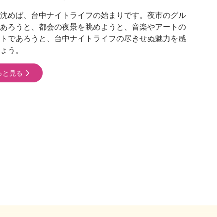
沈めば、台中ナイトライフの始まりです。夜市のグル
あろうと、都会の夜景を眺めようと、音楽やアートの
トであろうと、台中ナイトライフの尽きせぬ魅力を感
ょう。
っと見る