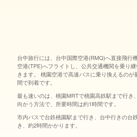
台中旅行には、台中国際空港(RMQ)へ直接飛行
空港(TPE)へフライトし、公共交通機関を乗り
きます。 桃園空港で高速バスに乗り換えるのが
間で到着です。
最も速いのは、桃園MRTで桃園高鉄駅まで行き
向かう方法で、所要時間は約1時間です。
市内バスで台鉄桃園駅まで行き、台中行きの台
き、約2時間かかります。