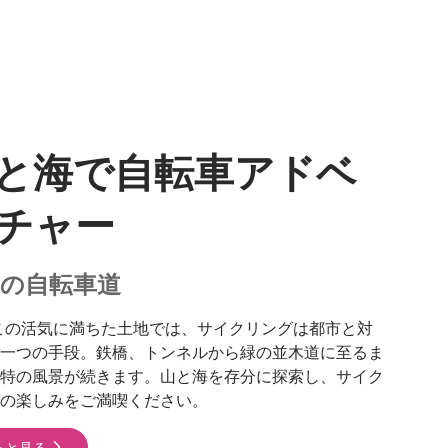
と海で自転車アドベ
チャー
気の自転車道
この活気に満ちた土地では、サイクリングは都市と対
一つの手段。鉄橋、トンネルから緑の並木道に至るま
特の風景が続きます。山と海を存分に探索し、サイク
の楽しみをご満喫ください。
っと見る