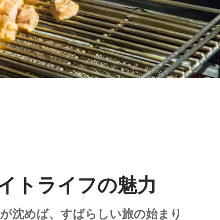
イトライフの魅力
陽が沈めば、すばらしい旅の始まり