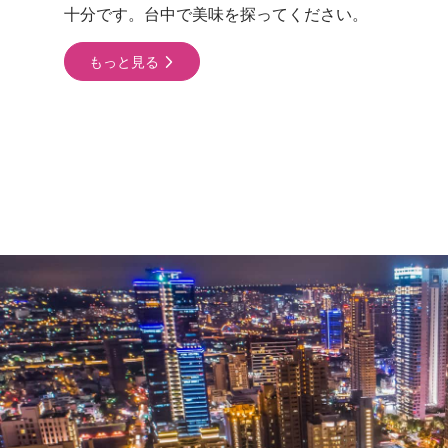
十分です。台中で美味を探ってください。
もっと見る