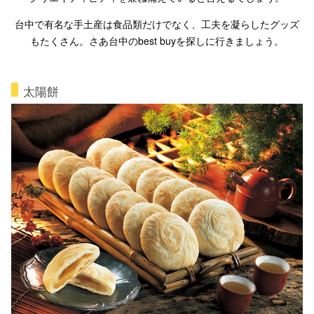
台中で有名な手土産は食品類だけでなく、工夫を凝らしたグッズ
もたくさん。さあ台中のbest buyを探しに行きましょう。
太陽餅