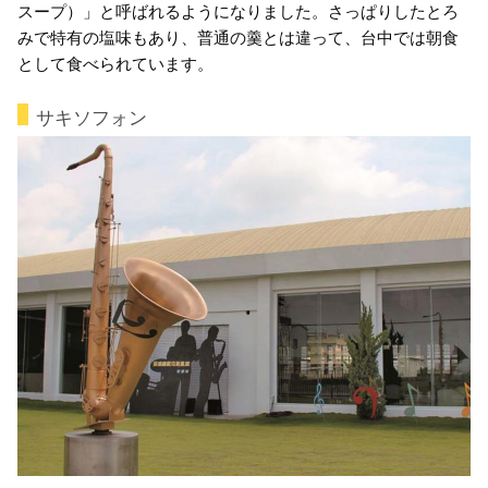
スープ）」と呼ばれるようになりました。さっぱりしたとろ
みで特有の塩味もあり、普通の羹とは違って、台中では朝食
として食べられています。
サキソフォン