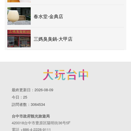
春水堂-金典店
三媽臭臭鍋-大甲店
最終更新日：2026-08-09
今日：25
訪問者数：3064534
台中市政府観光旅遊局
420018台中市豊原区陽明街36号5F
電話 +886-4-2228-9111