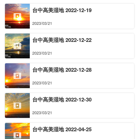
台中高美湿地 2022-12-19
2023/03/21
台中高美湿地 2022-12-22
2023/03/21
台中高美湿地 2022-12-28
2023/03/21
台中高美湿地 2022-12-30
2023/03/21
台中高美湿地 2022-04-25