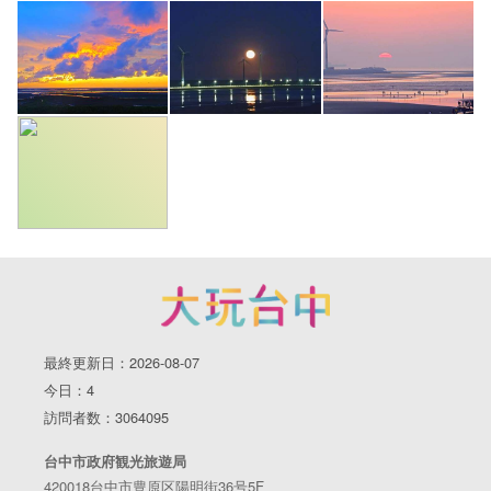
最終更新日：2026-08-07
今日：4
訪問者数：3064095
台中市政府観光旅遊局
420018台中市豊原区陽明街36号5F