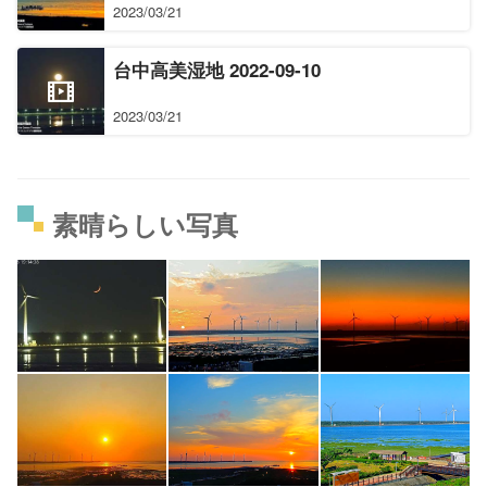
2023/03/21
台中高美湿地 2022-09-10
2023/03/21
素晴らしい写真