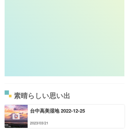
素晴らしい思い出
台中高美湿地 2022-12-25
2023/03/21