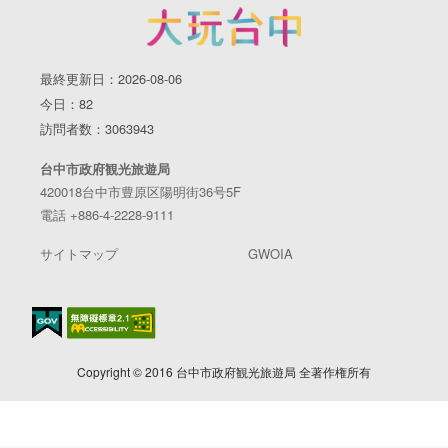
最終更新日：2026-08-06
今日：82
訪問者数：3063943
台中市政府観光旅遊局
420018台中市豊原区陽明街36号5F
電話 +886-4-2228-9111
サイトマップ
GWOIA
Copyright © 2016 台中市政府観光旅遊局 全著作権所有