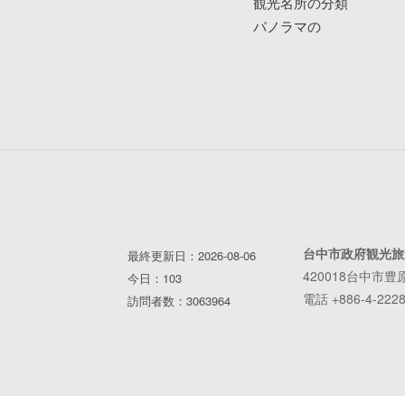
観光名所の分類
パノラマの
台中市政府観光旅
最終更新日：2026-08-06
420018台中市豊
今日：103
電話 +886-4-2228
訪問者数：3063964