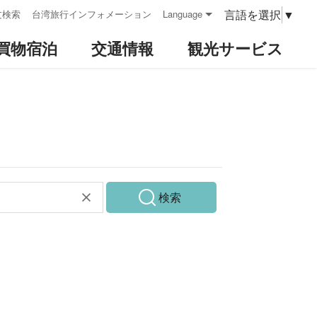
言語を選択
▼
文検索
台湾旅行インフォメーション
Language
買物宿泊
交通情報
観光サービス
検索