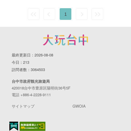
1
最終更新日：2026-08-08
今日：213
訪問者数：3064503
台中市政府観光旅遊局
420018台中市豊原区陽明街36号5F
電話 +886-4-2228-9111
サイトマップ
GWOIA