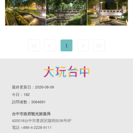
1
最終更新日：2026-08-09
今日：182
訪問者数：3064691
台中市政府観光旅遊局
420018台中市豊原区陽明街36号5F
電話 +886-4-2228-9111