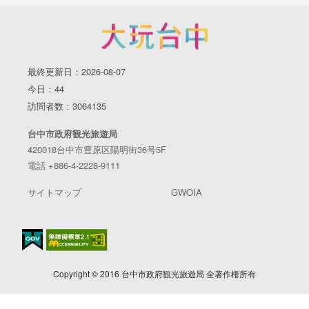
最終更新日：2026-08-07
今日：44
訪問者数：3064135
台中市政府観光旅遊局
420018台中市豊原区陽明街36号5F
電話 +886-4-2228-9111
サイトマップ
GWOIA
Copyright © 2016 台中市政府観光旅遊局 全著作権所有