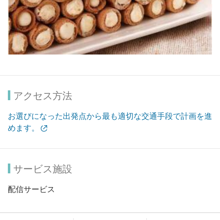
アクセス方法
お選びになった出発点から最も適切な交通手段で計画を進
めます。
サービス施設
配信サービス