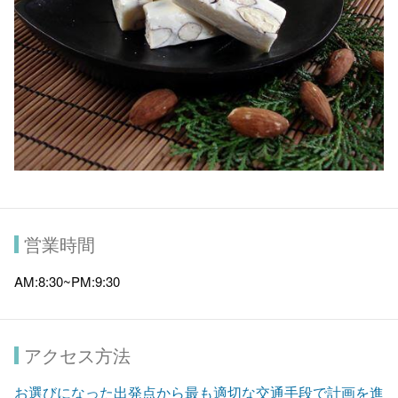
営業時間
AM:8:30~PM:9:30
アクセス方法
お選びになった出発点から最も適切な交通手段で計画を進