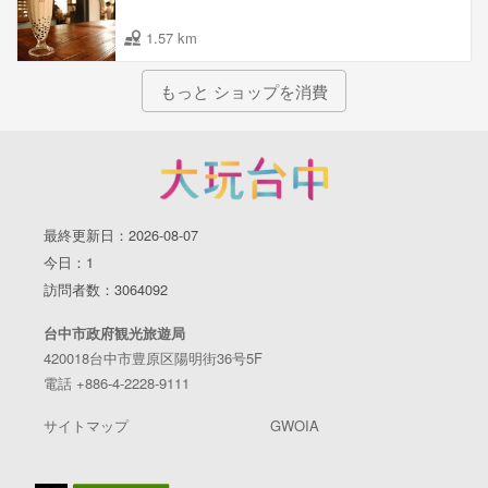
1.57 km
もっと ショップを消費
最終更新日：2026-08-07
今日：1
訪問者数：3064092
台中市政府観光旅遊局
420018台中市豊原区陽明街36号5F
電話 +886-4-2228-9111
サイトマップ
GWOIA