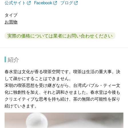
公式サイト
Facebook
ブログ
タイプ
お買物
実際の価格については業者にお問い合わせください
紹介
春水堂は文化が香る喫茶空間です。喫茶は生活の重大事。決
して疎かにすることはできません。
宋朝の喫茶思想を受け継ぎながら、台湾式バブル・ティー文
化に独創性を加え、それと調和させました。春水堂は今後も
クリエイティブな思考を持ち続け、茶の無限の可能性を探り
続けていきます。