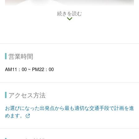
続きを読む
営業時間
AM11：00 ~ PM22：00
アクセス方法
お選びになった出発点から最も適切な交通手段で計画を進
めます。