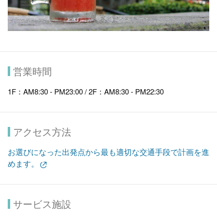
営業時間
1F：AM8:30 - PM23:00 / 2F：AM8:30 - PM22:30
アクセス方法
お選びになった出発点から最も適切な交通手段で計画を進
めます。
サービス施設