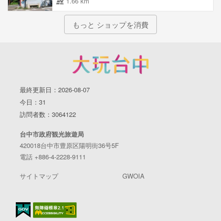
1.66 km
もっと ショップを消費
最終更新日：2026-08-07
今日：31
訪問者数：3064122
台中市政府観光旅遊局
420018台中市豊原区陽明街36号5F
電話 +886-4-2228-9111
サイトマップ
GWOIA