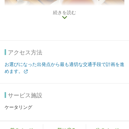
続きを読む
アクセス方法
お選びになった出発点から最も適切な交通手段で計画を進
めます。
サービス施設
ケータリング