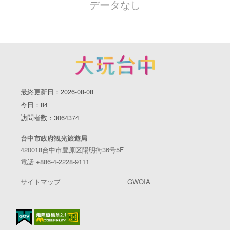
データなし
最終更新日：2026-08-08
今日：84
訪問者数：3064374
台中市政府観光旅遊局
420018台中市豊原区陽明街36号5F
電話 +886-4-2228-9111
サイトマップ
GWOIA