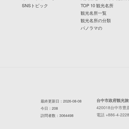
SNSトピック
TOP 10 観光名所
観光名所一覧
観光名所の分類
パノラマの
台中市政府観光旅
最終更新日：2026-08-08
420018台中市豊
今日：208
電話 +886-4-2228
訪問者数：3064498