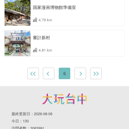
国家漫画博物館準備室
4.79 km
審計新村
4.81 km
6
最終更新日：2026-08-06
今日：130
訪問者数：3063991