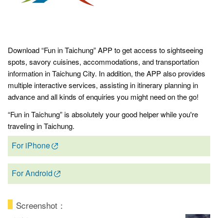
Download “Fun in Taichung” APP to get access to sightseeing
spots, savory cuisines, accommodations, and transportation
information in Taichung City. In addition, the APP also provides
multiple interactive services, assisting in itinerary planning in
advance and all kinds of enquiries you might need on the go!
“Fun in Taichung” is absolutely your good helper while you're
traveling in Taichung.
For iPhone
For Android
Screenshot：