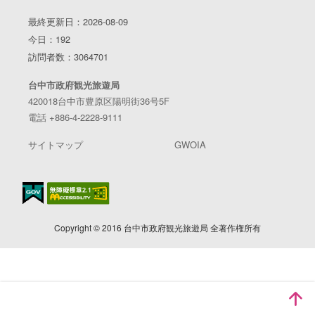
最終更新日：2026-08-09
今日：192
訪問者数：3064701
台中市政府観光旅遊局
420018台中市豊原区陽明街36号5F
電話 +886-4-2228-9111
サイトマップ
GWOIA
Copyright © 2016 台中市政府観光旅遊局 全著作権所有