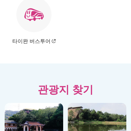
타이완 버스투어
관광지 찾기