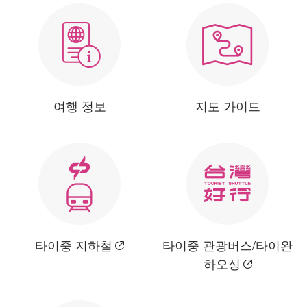
여행 정보
지도 가이드
타이중 지하철
타이중 관광버스/타이완
하오싱