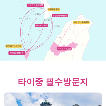
타이중 필수방문지