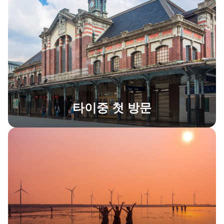
타이중 첫 방문