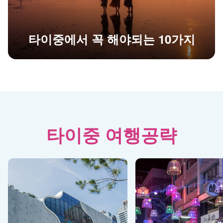
타이중에서 꼭 해야되는 10가지
타이중 여행공략